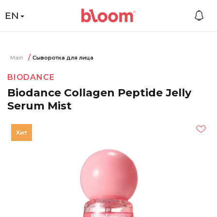
EN
Main
Сыворотка для лица
BIODANCE
Biodance Collagen Peptide Jelly
Serum Mist