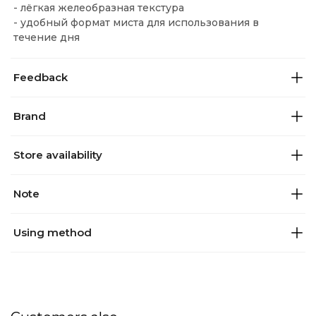
- лёгкая желеобразная текстура
- удобный формат миста для использования в
течение дня
Feedback
Brand
Store availability
Note
Using method