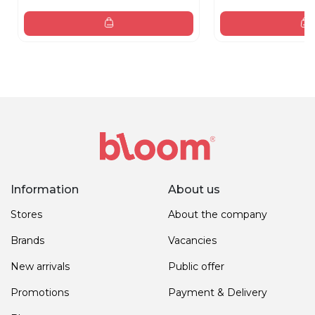
Information
About us
Stores
About the company
Brands
Vacancies
New arrivals
Public offer
Promotions
Payment & Delivery