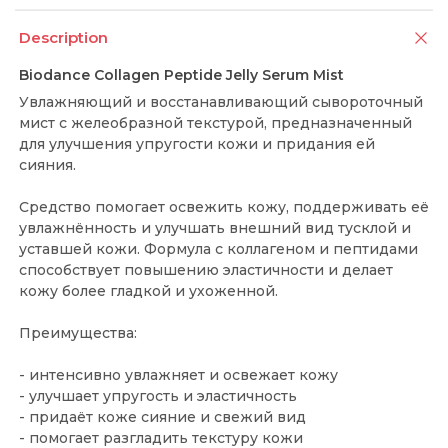
Description
Biodance Collagen Peptide Jelly Serum Mist
Увлажняющий и восстанавливающий сывороточный
мист с желеобразной текстурой, предназначенный
для улучшения упругости кожи и придания ей
сияния.
Средство помогает освежить кожу, поддерживать её
увлажнённость и улучшать внешний вид тусклой и
уставшей кожи. Формула с коллагеном и пептидами
способствует повышению эластичности и делает
кожу более гладкой и ухоженной.
Преимущества:
- интенсивно увлажняет и освежает кожу
- улучшает упругость и эластичность
- придаёт коже сияние и свежий вид
- помогает разгладить текстуру кожи