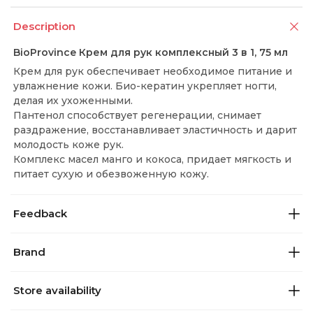
Description
BioProvince Крем для рук комплексный 3 в 1, 75 мл
Крем для рук обеспечивает необходимое питание и
увлажнение кожи. Био-кератин укрепляет ногти,
делая их ухоженными.
Пантенол способствует регенерации, снимает
раздражение, восстанавливает эластичность и дарит
молодость коже рук.
Комплекс масел манго и кокоса, придает мягкость и
питает сухую и обезвоженную кожу.
Feedback
Brand
Store availability