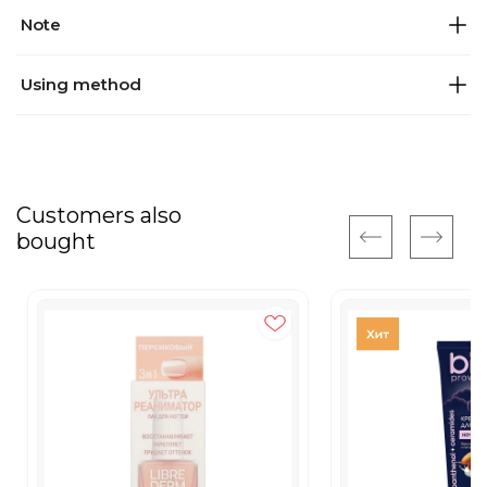
Note
Using method
Customers also
bought