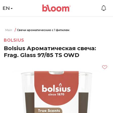
EN
Main
Свечи ароматические с 1 фитилем
BOLSIUS
Bolsius Ароматическая свеча:
Frag. Glass 97/85 TS OWD