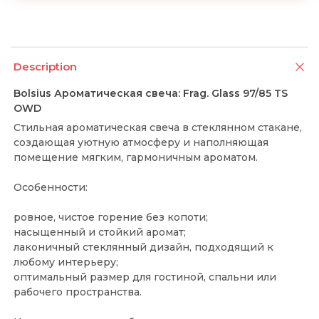
Description
Bolsius Ароматическая свеча: Frag. Glass 97/85 TS
OWD
Стильная ароматическая свеча в стеклянном стакане,
создающая уютную атмосферу и наполняющая
помещение мягким, гармоничным ароматом.
Особенности:
ровное, чистое горение без копоти;
насыщенный и стойкий аромат;
лаконичный стеклянный дизайн, подходящий к
любому интерьеру;
оптимальный размер для гостиной, спальни или
рабочего пространства.