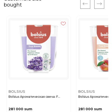
bought
BOLSIUS
BOLSIUS
Bolsius Ароматическая свеча: F...
Bolsius Ароматическая
281 000 sum
281 000 sum