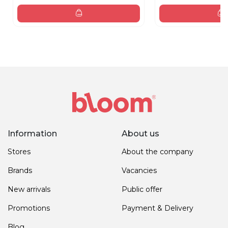
Information
About us
Stores
About the company
Brands
Vacancies
New arrivals
Public offer
Promotions
Payment & Delivery
Blog