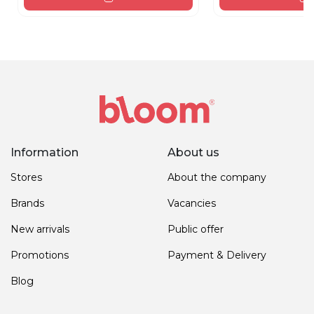
Information
About us
Stores
About the company
Brands
Vacancies
New arrivals
Public offer
Promotions
Payment & Delivery
Blog