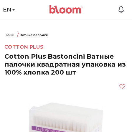
EN
Main
Ватные палочки
COTTON PLUS
Cotton Plus Bastoncini Ватные
палочки квадратная упаковка из
100% хлопка 200 шт