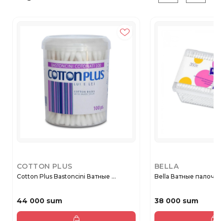
COTTON PLUS
BELLA
Cotton Plus Bastoncini Ватные ...
44 000 sum
38 000 sum