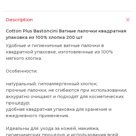
Description
Cotton Plus Bastoncini Ватные палочки квадратная
упаковка из 100% хлопка 200 шт
Удобные и гигиеничные ватные палочки в
квадратной упаковке, изготовленные из 100%
мягкого хлопка.
Особенности:
натуральный, гипоаллергенный хлопок;
прочные палочки, не сгибаются при использовании;
аккуратно очищают и подходят для косметических
процедур;
удобная квадратная упаковка для хранения и
ежедневного применения.
Идеальны для: ухода за кожей, макияжа,
гигиенических процедур и использования всей