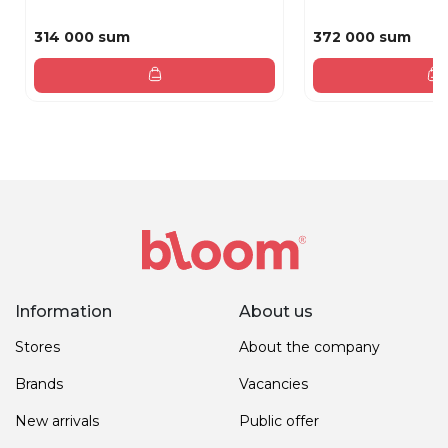
314 000 sum
372 000 sum
Information
About us
Stores
About the company
Brands
Vacancies
New arrivals
Public offer