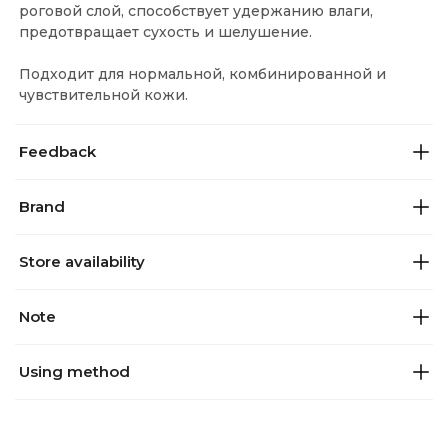
роговой слой, способствует удержанию влаги,
предотвращает сухость и шелушение.
Подходит для нормальной, комбинированной и
чувствительной кожи.
Feedback
Brand
Store availability
Note
Using method