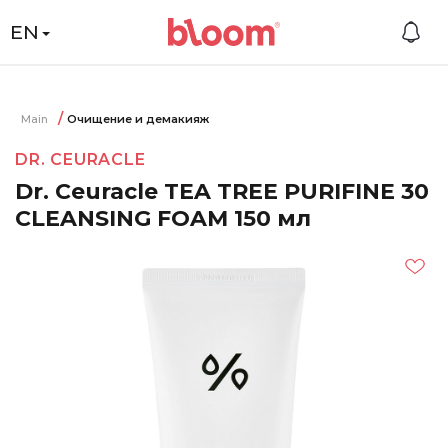
EN
Main
Очищение и демакияж
DR. CEURACLE
Dr. Ceuracle TEA TREE PURIFINE 30
CLEANSING FOAM 150 мл