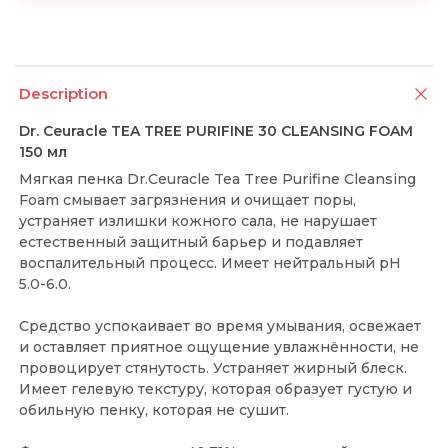
Description
Dr. Ceuracle TEA TREE PURIFINE 30 CLEANSING FOAM
150 мл
Мягкая пенка Dr.Ceuracle Tea Tree Purifine Cleansing
Foam смывает загрязнения и очищает поры,
устраняет излишки кожного сала, не нарушает
естественный защитный барьер и подавляет
воспалительный процесс. Имеет нейтральный pH
5.0-6.0.
Средство успокаивает во время умывания, освежает
и оставляет приятное ощущение увлажнённости, не
провоцирует стянутость. Устраняет жирный блеск.
Имеет гелевую текстуру, которая образует густую и
обильную пенку, которая не сушит.