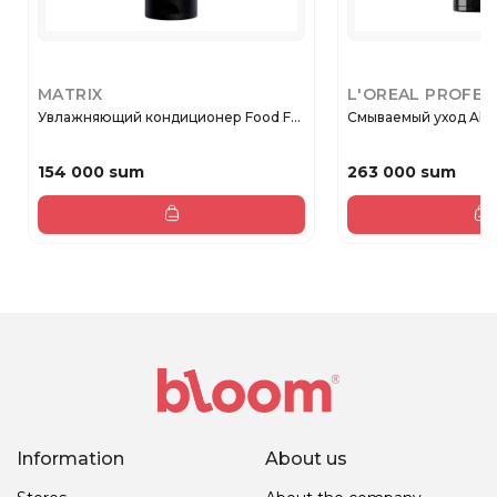
MATRIX
L'OREAL PROFES
Увлажняющий кондиционер Food F...
Смываемый уход Absolu
154 000 sum
263 000 sum
Information
About us