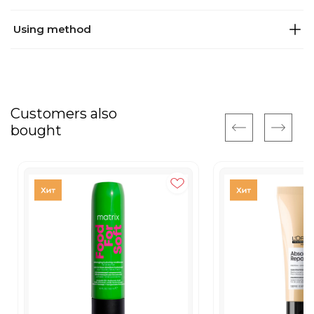
Using method
Customers also
bought