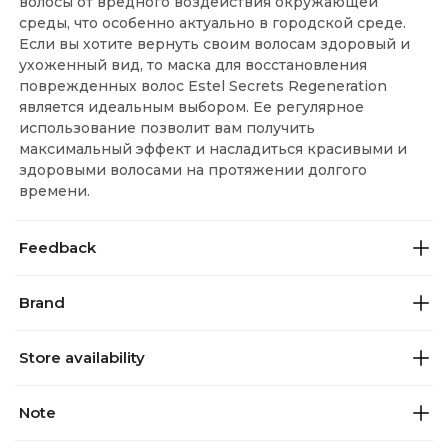
волосы от вредного воздействия окружающей
среды, что особенно актуально в городской среде.
Если вы хотите вернуть своим волосам здоровый и
ухоженный вид, то маска для восстановления
поврежденных волос Estel Secrets Regeneration
является идеальным выбором. Ее регулярное
использование позволит вам получить
максимальный эффект и насладиться красивыми и
здоровыми волосами на протяжении долгого
времени.
Feedback
Brand
Store availability
Note