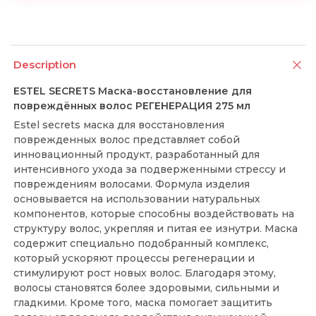
Description
ESTEL SECRETS Маска-восстановление для
повреждённых волос РЕГЕНЕРАЦИЯ 275 мл
Estel secrets маска для восстановления
поврежденных волос представляет собой
инновационный продукт, разработанный для
интенсивного ухода за подверженными стрессу и
повреждениям волосами. Формула изделия
основывается на использовании натуральных
компонентов, которые способны воздействовать на
структуру волос, укрепляя и питая ее изнутри. Маска
содержит специально подобранный комплекс,
который ускоряют процессы регенерации и
стимулируют рост новых волос. Благодаря этому,
волосы становятся более здоровыми, сильными и
гладкими. Кроме того, маска помогает защитить