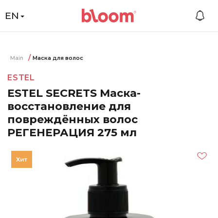
EN
Main
Маска для волос
ESTEL
ESTEL SECRETS Маска-
восстановление для
повреждённых волос
РЕГЕНЕРАЦИЯ 275 мл