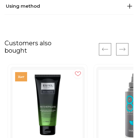
Using method
Customers also
bought