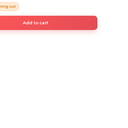
ning out
Add to cart