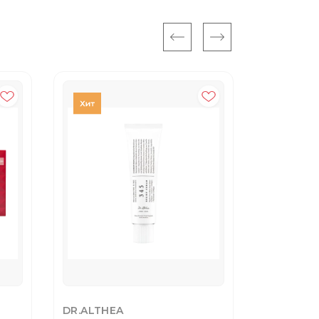
DR.ALTHEA
EVELINE