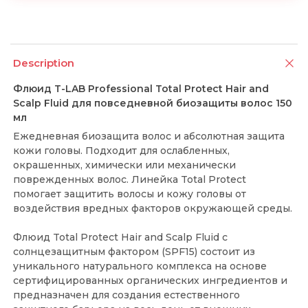
Description
Флюид T-LAB Professional Total Protect Hair and
Scalp Fluid для повседневной биозащиты волос 150
мл
Ежедневная биозащита волос и абсолютная защита
кожи головы. Подходит для ослабленных,
окрашенных, химически или механически
поврежденных волос. Линейка Total Protect
помогает защитить волосы и кожу головы от
воздействия вредных факторов окружающей среды.
Флюид Total Protect Hair and Scalp Fluid с
солнцезащитным фактором (SPF15) состоит из
уникального натурального комплекса на основе
сертифицированных органических ингредиентов и
предназначен для создания естественного