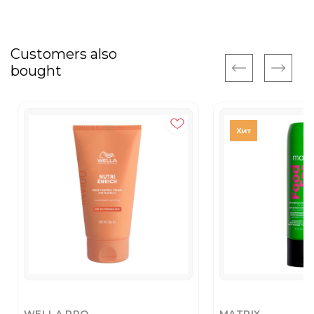
Customers also
bought