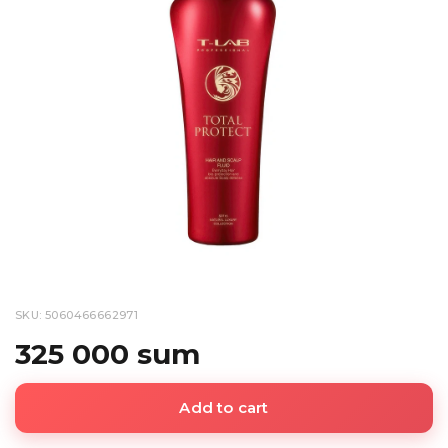
SKU: 5060466662971
325 000 sum
Add to cart