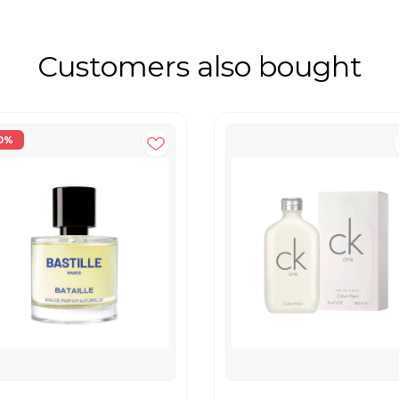
Customers also bought
0%