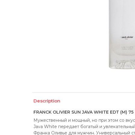
Description
FRANCK OLIVIER SUN JAVA WHITE EDT (M) 75
Мужественный и мощный, но при этом со вкус
Java White передает богатый и увлекательный
Франка Оливье для мужчин. Универсальный с