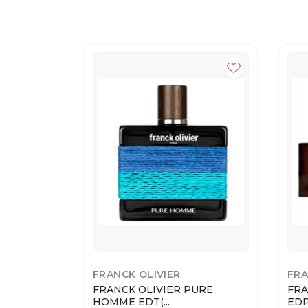
FRANCK OLIVIER
FRA
FRANCK OLIVIER PURE
FRA
HOMME EDT(...
EDP