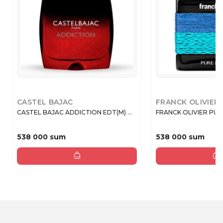
CASTEL BAJAC
FRANCK OLIVIER
CASTEL BAJAC ADDICTION EDT(M) ...
FRANCK OLIVIER PUR
538 000 sum
538 000 sum