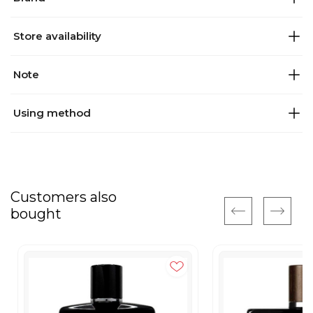
Store availability
Note
Using method
Customers also
bought