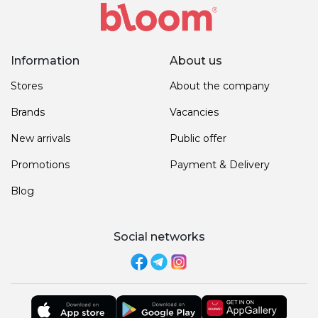
Information
About us
Stores
About the company
Brands
Vacancies
New arrivals
Public offer
Promotions
Payment & Delivery
Blog
Social networks