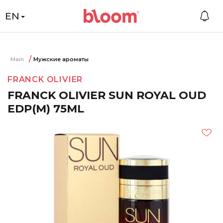
EN
Main
Мужские ароматы
FRANCK OLIVIER
FRANCK OLIVIER SUN ROYAL OUD
EDP(M) 75ML