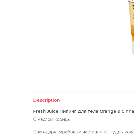
Description
Fresh Juice Пилинг для тела Orange & Cinn
С маслом корицы
Благодаря скрабовым частицам из пудры кокос