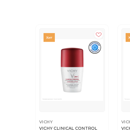
VICHY
VIC
VICHY CLINICAL CONTROL
VI