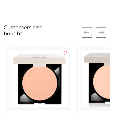
Customers also
bought