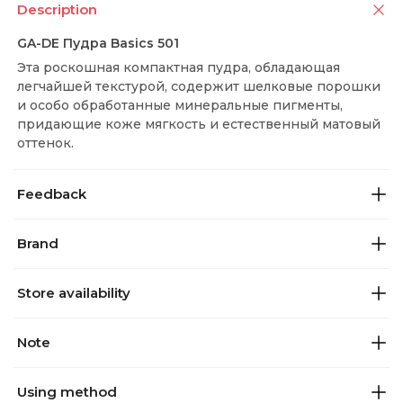
Description
GA-DE Пудра Basics 501
Эта роскошная компактная пудра, обладающая
легчайшей текстурой, содержит шелковые порошки
и особо обработанные минеральные пигменты,
придающие коже мягкость и естественный матовый
оттенок.
Feedback
Brand
Store availability
Note
Using method