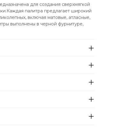
редназначена для создания сверхмягкой 
ки.Каждая палитра предлагает широкий 
иколепных, включая матовые, атласные, 
тры выполнены в черной фурнитуре, 