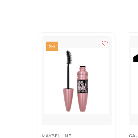
MAYBELLINE
GA-