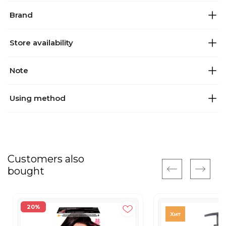
Brand
Store availability
Note
Using method
Customers also
bought
20%