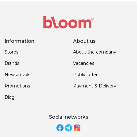
Information
About us
Stores
About the company
Brands
Vacancies
New arrivals
Public offer
Promotions
Payment & Delivery
Blog
Social networks