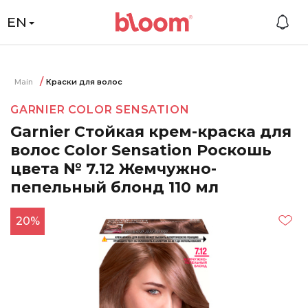
EN
Main
Краски для волос
GARNIER COLOR SENSATION
Garnier Стойкая крем-краска для
волос Color Sensation Роскошь
цвета № 7.12 Жемчужно-
пепельный блонд 110 мл
20%