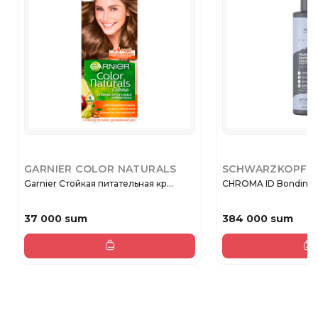
GARNIER COLOR NATURALS
SCHWARZKOPF
Garnier Стойкая питательная кр...
CHROMA ID Bonding co
37 000 sum
384 000 sum