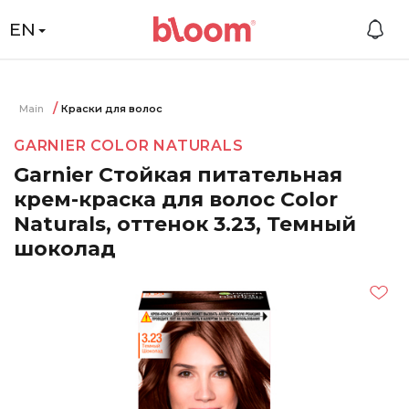
EN
Main
Краски для волос
GARNIER COLOR NATURALS
Garnier Стойкая питательная
крем-краска для волос Color
Naturals, оттенок 3.23, Темный
шоколад