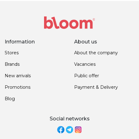
Information
About us
Stores
About the company
Brands
Vacancies
New arrivals
Public offer
Promotions
Payment & Delivery
Blog
Social networks