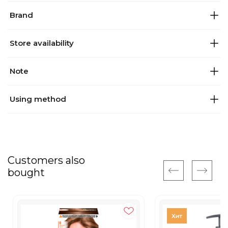
Brand
Store availability
Note
Using method
Customers also
bought