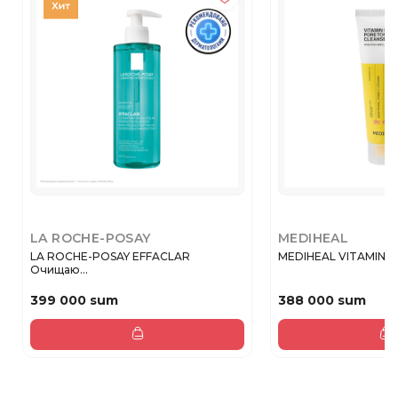
LA ROCHE-POSAY
MEDIHEAL
LA ROCHE-POSAY EFFACLAR
MEDIHEAL VITAMIN C 
Очищаю...
399 000 sum
388 000 sum