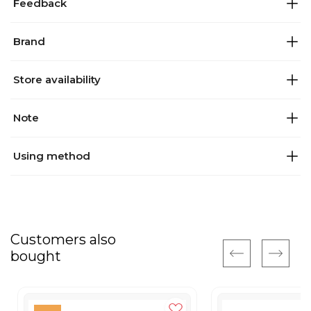
Feedback
Brand
Store availability
Note
Using method
Customers also
bought