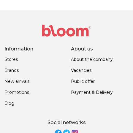
Information
About us
Stores
About the company
Brands
Vacancies
New arrivals
Public offer
Promotions
Payment & Delivery
Blog
Social networks