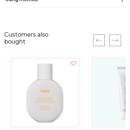
Customers also
bought