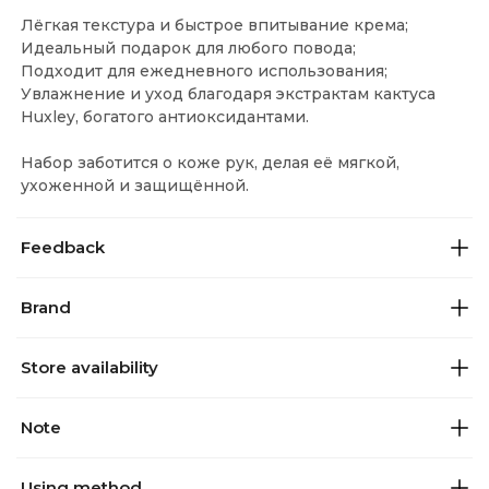
Лёгкая текстура и быстрое впитывание крема;
Идеальный подарок для любого повода;
Подходит для ежедневного использования;
Увлажнение и уход благодаря экстрактам кактуса
Huxley, богатого антиоксидантами.
Набор заботится о коже рук, делая её мягкой,
ухоженной и защищённой.
Feedback
Brand
Store availability
Note
Using method