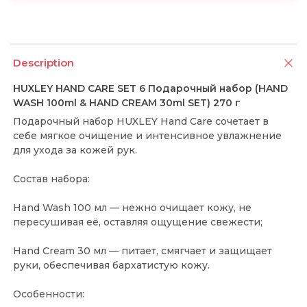
Description
HUXLEY HAND CARE SET 6 Подарочный набор (HAND
WASH 100ml & HAND CREAM 30ml SET) 270 г
Подарочный набор HUXLEY Hand Care сочетает в
себе мягкое очищение и интенсивное увлажнение
для ухода за кожей рук.
Состав набора:
Hand Wash 100 мл — нежно очищает кожу, не
пересушивая её, оставляя ощущение свежести;
Hand Cream 30 мл — питает, смягчает и защищает
руки, обеспечивая бархатистую кожу.
Особенности: