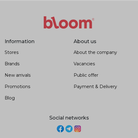
Information
About us
Stores
About the company
Brands
Vacancies
New arrivals
Public offer
Promotions
Payment & Delivery
Blog
Social networks