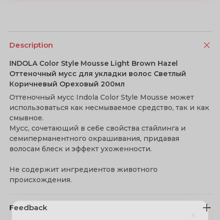
Description
INDOLA Color Style Mousse Light Brown Hazel
Оттеночный мусс для укладки волос Светлый
Коричневый Ореховый 200мл
Оттеночный мусс Indola Color Style Mousse может
использоваться как несмываемое средство, так и как
смывное.
Мусс, сочетающий в себе свойства стайлинга и
семиперманентного окрашивания, придавая
волосам блеск и эффект ухоженности.
Не содержит ингредиентов животного
происхождения.
×
Feedback