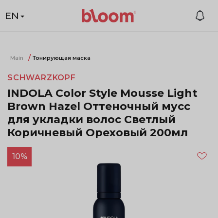
EN
Main
Тонирующая маска
SCHWARZKOPF
INDOLA Color Style Mousse Light
Brown Hazel Оттеночный мусс
для укладки волос Светлый
Коричневый Ореховый 200мл
10%