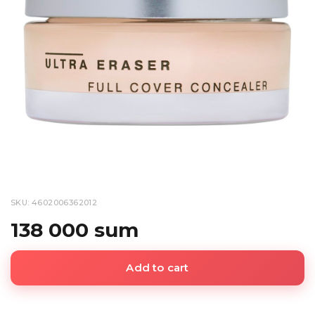
SKU: 4602006362012
138 000 sum
Add to cart