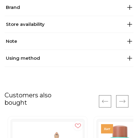
Brand
Store availability
Note
Using method
Customers also
bought