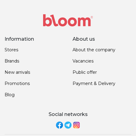
Information
About us
Stores
About the company
Brands
Vacancies
New arrivals
Public offer
Promotions
Payment & Delivery
Blog
Social networks