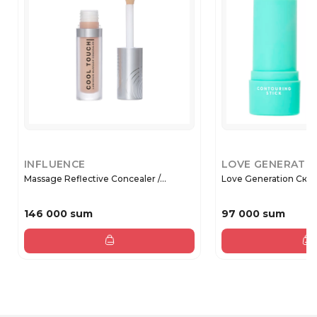
INFLUENCE
LOVE GENERATI
Massage Reflective Concealer /...
Love Generation Скуль
146 000 sum
97 000 sum