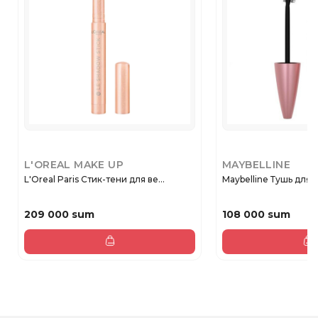
L'OREAL MAKE UP
MAYBELLINE
L'Oreal Paris Стик-тени для ве...
Maybelline Тушь для 
209 000 sum
108 000 sum