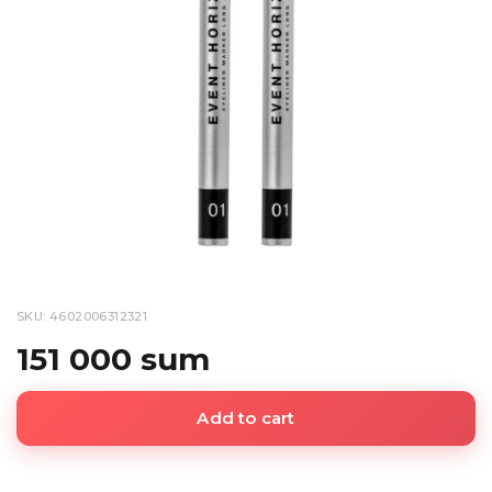
SKU: 4602006312321
151 000 sum
Add to cart