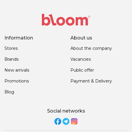
Information
About us
Stores
About the company
Brands
Vacancies
New arrivals
Public offer
Promotions
Payment & Delivery
Blog
Social networks