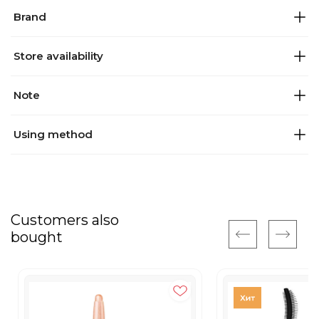
Brand
Store availability
Note
Using method
Customers also
bought