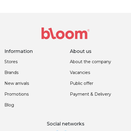
Information
About us
Stores
About the company
Brands
Vacancies
New arrivals
Public offer
Promotions
Payment & Delivery
Blog
Social networks