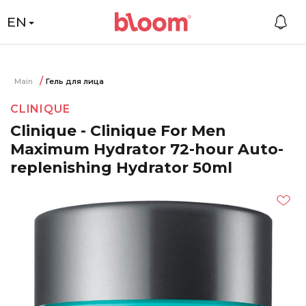
EN
Main
Гель для лица
CLINIQUE
Clinique - Clinique For Men
Maximum Hydrator 72-hour Auto-
replenishing Hydrator 50ml