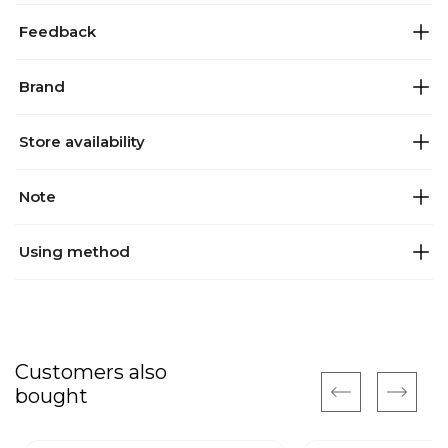
Feedback
Brand
Store availability
Note
Using method
Customers also
bought