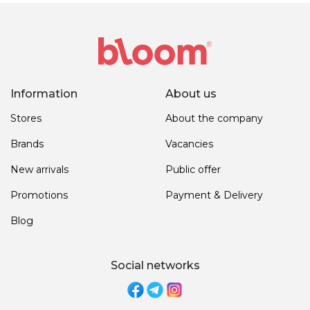
Information
About us
Stores
About the company
Brands
Vacancies
New arrivals
Public offer
Promotions
Payment & Delivery
Blog
Social networks