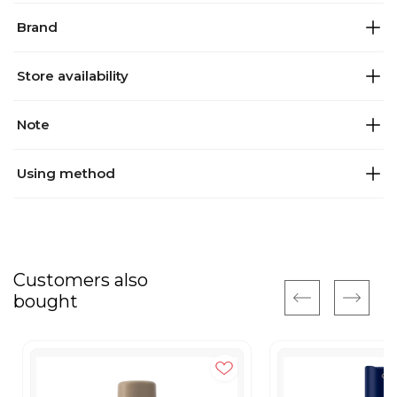
Brand
Store availability
Note
Using method
Customers also
bought