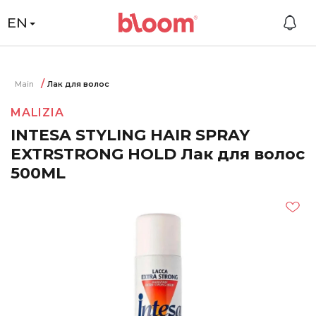
EN
Main
Лак для волос
MALIZIA
INTESA STYLING HAIR SPRAY
EXTRSTRONG HOLD Лак для волос
500ML