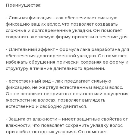
Преимущества:
- Сильная фиксация – лак обеспечивает сильную
фиксацию ваших волос, что позволяет создавать
сложные и долговременные укладки. Он помогает
сохранить желаемую форму прически в течение дня.
- Длительный эффект – формула лака разработана для
обеспечения долговременной укладки. Он помогает
избежать обрушения прически, сохраняя ее форму и
структуру в течение длительного времени.
- естественный вид – лак предлагает сильную
фиксацию, не жертвуя естественным видом волос.
Он не оставляет неприятных остатков или ощущения
жесткости на волосах, позволяет выглядеть
естественно и свободно двигаться.
- Защита от влажности – имеет защитные свойства от
влажности, что позволяет сохранить укладку волос
при любых погодных условиях. Он помогает