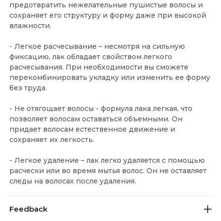
предотвратить нежелательные пушистые волосы и
сохраняет его структуру и форму даже при высокой
влажности.
- Легкое расчесывание – несмотря на сильную
фиксацию, лак обладает свойством легкого
расчесывания. При необходимости вы сможете
перекомбинировать укладку или изменить ее форму
без труда.
- Не отягощает волосы - формула лака легкая, что
позволяет волосам оставаться объемными. Он
придает волосам естественное движение и
сохраняет их легкость.
- Легкое удаление – лак легко удаляется с помощью
расчески или во время мытья волос. Он не оставляет
следы на волосах после удаления.
Feedback