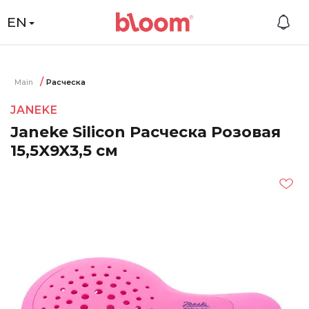
EN
Main
Расческа
JANEKE
Janeke Silicon Расческа Розовая
15,5X9X3,5 см