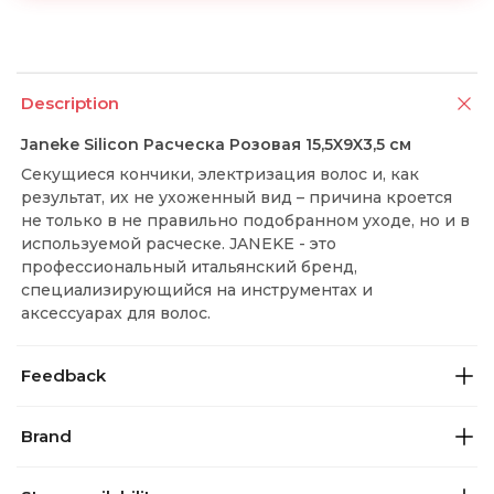
Description
Janeke Silicon Расческа Розовая 15,5X9X3,5 см
Секущиеся кончики, электризация волос и, как
результат, их не ухоженный вид – причина кроется
не только в не правильно подобранном уходе, но и в
используемой расческе. JANEKE - это
профессиональный итальянский бренд,
специализирующийся на инструментах и
аксессуарах для волос.
Feedback
Brand