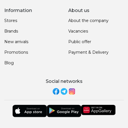
Information
About us
Stores
About the company
Brands
Vacancies
New arrivals
Public offer
Promotions
Payment & Delivery
Blog
Social networks