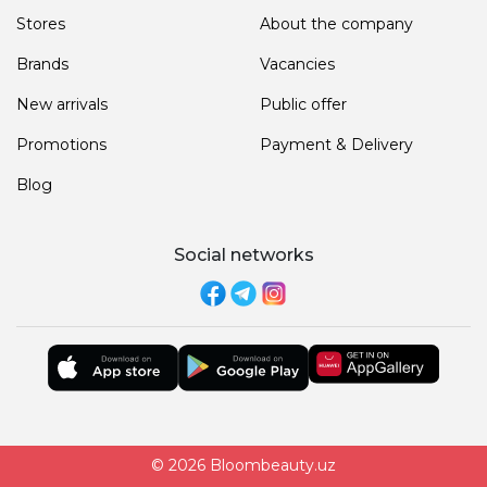
Stores
About the company
Brands
Vacancies
New arrivals
Public offer
Promotions
Payment & Delivery
Blog
Social networks
© 2026 Bloombeauty.uz