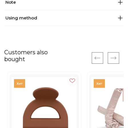
Note
Using method
Customers also
bought