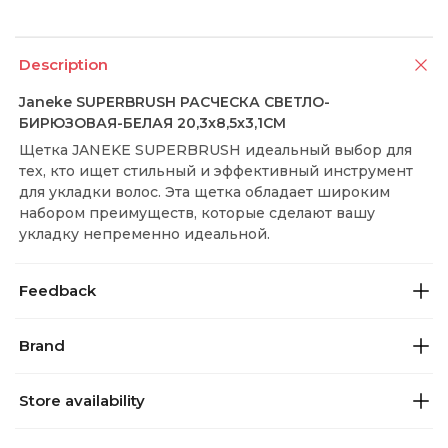
Description
Janeke SUPERBRUSH РАСЧЕСКА СВЕТЛО-
БИРЮЗОВАЯ-БЕЛАЯ 20,3x8,5x3,1СМ
Щетка JANEKE SUPERBRUSH идеальный выбор для
тех, кто ищет стильный и эффективный инструмент
для укладки волос. Эта щетка обладает широким
набором преимуществ, которые сделают вашу
укладку непременно идеальной.
Feedback
Brand
Store availability