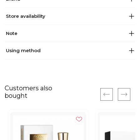
Store availability
Note
Using method
Customers also
bought