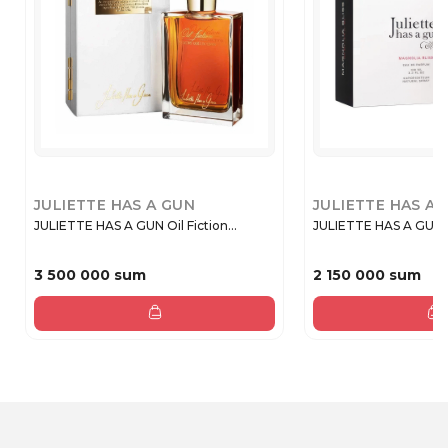
JULIETTE HAS A GUN
JULIETTE HAS A 
JULIETTE HAS A GUN Oil Fiction...
JULIETTE HAS A GUN M
3 500 000 sum
2 150 000 sum