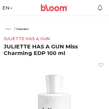
EN
Main
Унисекс
JULIETTE HAS A GUN
JULIETTE HAS A GUN Miss
Charming EDP 100 ml