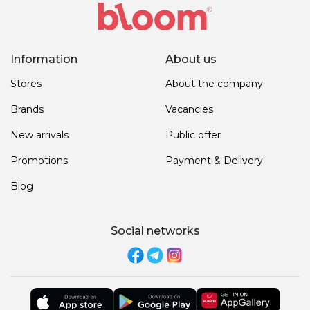
Information
About us
Stores
About the company
Brands
Vacancies
New arrivals
Public offer
Promotions
Payment & Delivery
Blog
Social networks