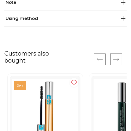
Note
Using method
Customers also
bought