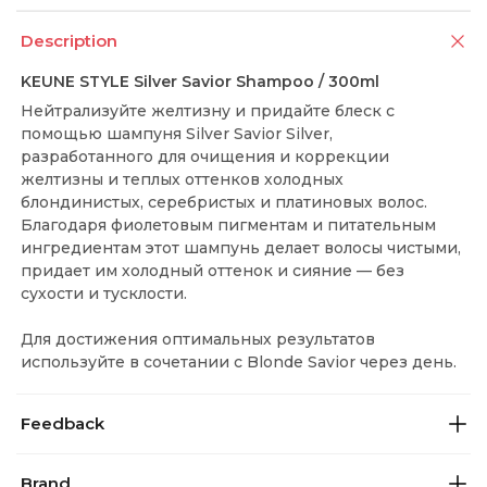
Description
KEUNE STYLE Silver Savior Shampoo / 300ml
Нейтрализуйте желтизну и придайте блеск с
помощью шампуня Silver Savior Silver,
разработанного для очищения и коррекции
желтизны и теплых оттенков холодных
блондинистых, серебристых и платиновых волос.
Благодаря фиолетовым пигментам и питательным
ингредиентам этот шампунь делает волосы чистыми,
придает им холодный оттенок и сияние — без
сухости и тусклости.
Для достижения оптимальных результатов
используйте в сочетании с Blonde Savior через день.
Feedback
Brand