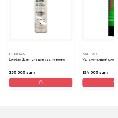
LENDAN
MATRIX
Lendan Шампунь для увеличения ...
Увлажняющий кондиц
350 000 sum
154 000 sum