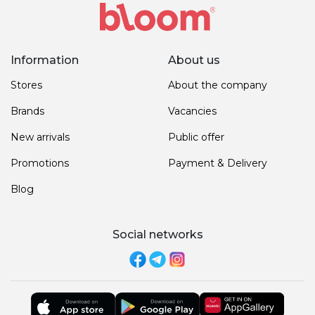
Information
About us
Stores
About the company
Brands
Vacancies
New arrivals
Public offer
Promotions
Payment & Delivery
Blog
Social networks