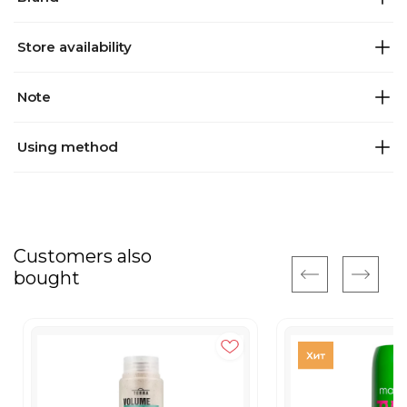
Store availability
Note
Using method
Customers also
bought