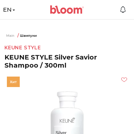
EN
Main
Шампуни
KEUNE STYLE
KEUNE STYLE Silver Savior
Shampoo / 300ml