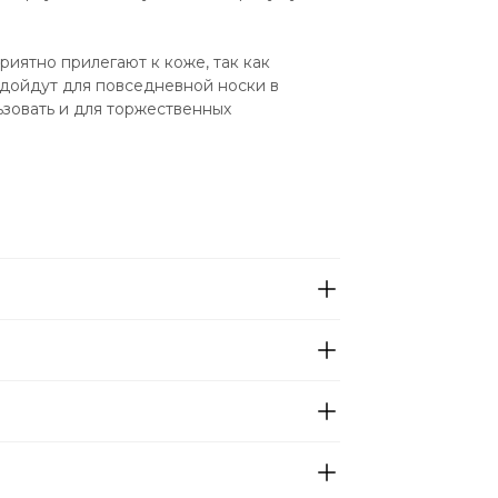
риятно прилегают к коже, так как 
дойдут для повседневной носки в 
зовать и для торжественных 