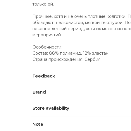
только ей.
Прочные, хотя и не очень плотные колготки. П
обладают шелковистой, мягкой текстурой. По
весенне-летний период, хотя их можно исполь
мероприятий.
Особенности:
Состав: 88% полиамид, 12% эластан
Страна происхождения: Сербия
Feedback
Brand
Store availability
Note