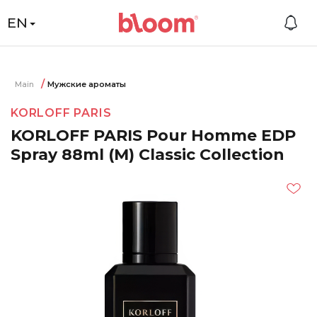
EN
Main
Мужские ароматы
KORLOFF PARIS
KORLOFF PARIS Pour Homme EDP
Spray 88ml (M) Classic Collection