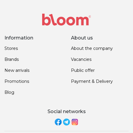
Information
About us
Stores
About the company
Brands
Vacancies
New arrivals
Public offer
Promotions
Payment & Delivery
Blog
Social networks