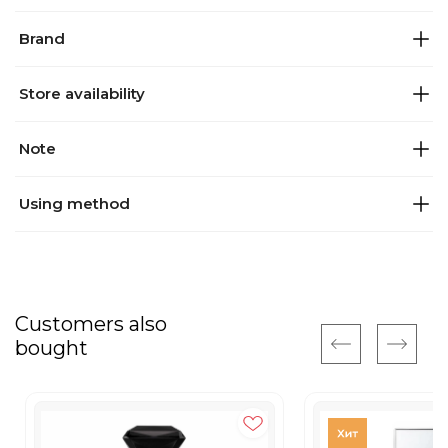
Brand
Store availability
Note
Using method
Customers also
bought