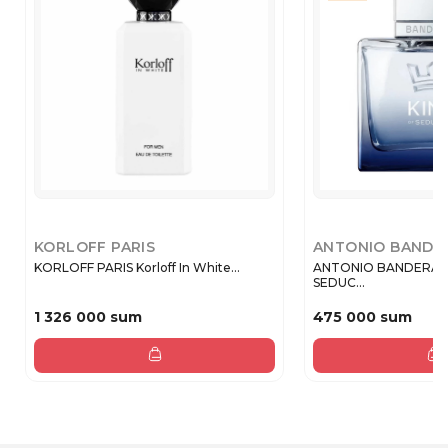
KORLOFF PARIS
ANTONIO BANDE
KORLOFF PARIS Korloff In White...
ANTONIO BANDERAS 
SEDUC...
1 326 000 sum
475 000 sum