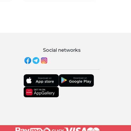
Social networks