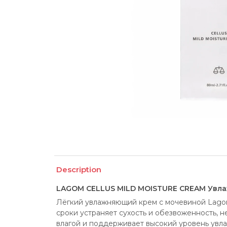
Description
LAGOM CELLUS MILD MOISTURE CREAM Увл
Лёгкий увлажняющий крем с мочевиной Lagom 
сроки устраняет сухость и обезвоженность, н
влагой и поддерживает высокий уровень увла