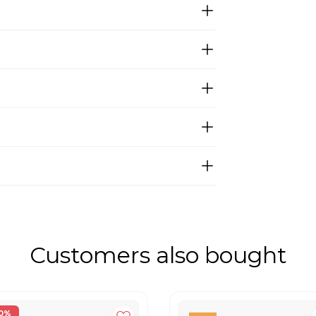
Customers also bought
0%