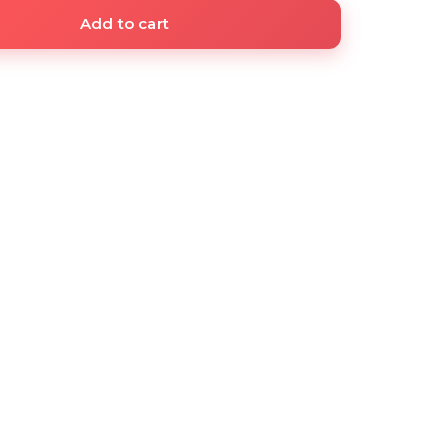
Add to cart