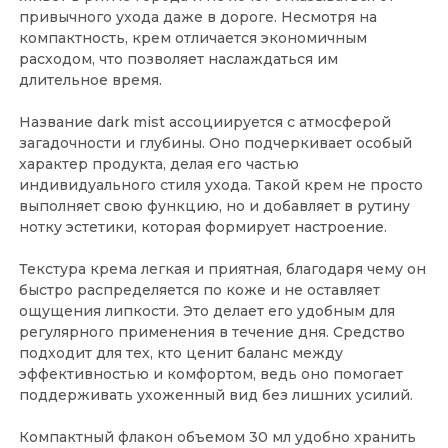
привычного ухода даже в дороге. Несмотря на
компактность, крем отличается экономичным
расходом, что позволяет наслаждаться им
длительное время.
Название dark mist ассоциируется с атмосферой
загадочности и глубины. Оно подчеркивает особый
характер продукта, делая его частью
индивидуального стиля ухода. Такой крем не просто
выполняет свою функцию, но и добавляет в рутину
нотку эстетики, которая формирует настроение.
Текстура крема легкая и приятная, благодаря чему он
быстро распределяется по коже и не оставляет
ощущения липкости. Это делает его удобным для
регулярного применения в течение дня. Средство
подходит для тех, кто ценит баланс между
эффективностью и комфортом, ведь оно помогает
поддерживать ухоженный вид без лишних усилий.
Компактный флакон объемом 30 мл удобно хранить