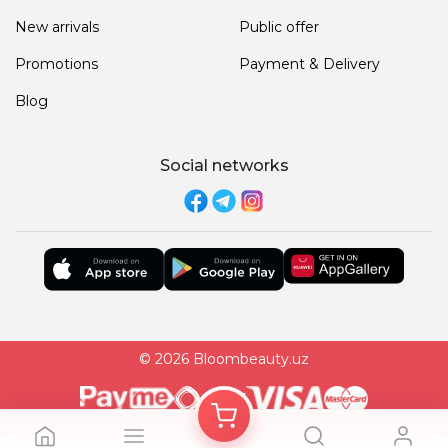
New arrivals
Public offer
Promotions
Payment & Delivery
Blog
Social networks
© 2026 Bloombeauty.uz