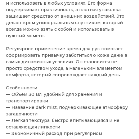
и использовать в любых условиях. Его форма
подчеркивает практичность, а плотная упаковка
защищает средство от внешних воздействий. Это
делает крем универсальным спутником, который
всегда можно взять с собой и использовать в
нужный момент.
Регулярное применение крема для рук помогает
сформировать привычку заботиться о коже даже в
самых динамичных условиях. Он становится не
просто средством ухода, а маленьким элементом
комфорта, который сопровождает каждый день.
Особенности
— Объем 30 мл, удобный для хранения и
транспортировки
— Название dark mist, подчеркивающее атмосферу
загадочности
— Легкая текстура, быстро впитывающаяся и не
оставляющая липкости
— Экономичный расход при регулярном