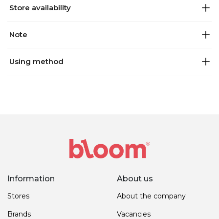
Store availability
Note
Using method
Information
About us
Stores
About the company
Brands
Vacancies