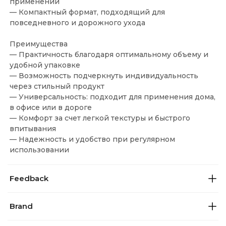
применении
— Компактный формат, подходящий для
повседневного и дорожного ухода
Преимущества
— Практичность благодаря оптимальному объему и
удобной упаковке
— Возможность подчеркнуть индивидуальность
через стильный продукт
— Универсальность: подходит для применения дома,
в офисе или в дороге
— Комфорт за счет легкой текстуры и быстрого
впитывания
— Надежность и удобство при регулярном
использовании
Feedback
Brand