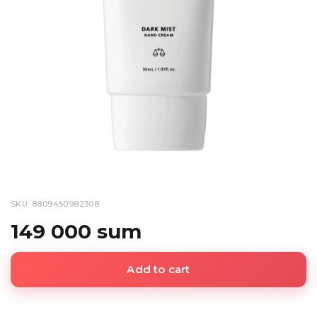
SKU: 8809450982308
149 000 sum
Add to cart