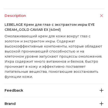
Description
LEBELAGE Крем для глаз с экстрактом икры EYE
CREAM_GOLD CAVIAR EX (40ml)
Омолаживающий крем для кожи вокруг глаз с
золотом и экстрактом икры. Содержат
высокоэффективные компоненты, которые обладают
высокой проникающей способностью и на
клеточном уровне запускают процессы омоложения.
Икра содержит много витаминов и белков, быстро
проникает в кожу и эффективно поставляет
питательные вещества, помогающие восстановить
функции кожи.
Feedback
Brand