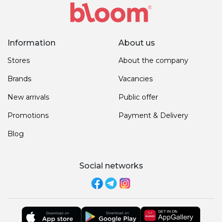
Information
About us
Stores
About the company
Brands
Vacancies
New arrivals
Public offer
Promotions
Payment & Delivery
Blog
Social networks