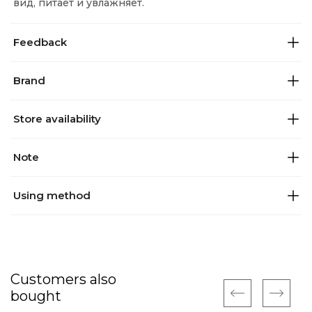
вид, питает и увлажняет.
Feedback
Brand
Store availability
Note
Using method
Customers also
bought