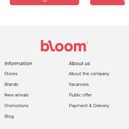
Information
About us
Stores
About the company
Brands
Vacancies
New arrivals
Public offer
Promotions
Payment & Delivery
Blog