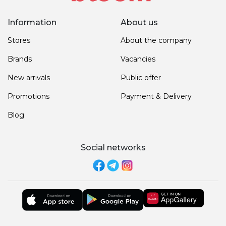
Information
About us
Stores
About the company
Brands
Vacancies
New arrivals
Public offer
Promotions
Payment & Delivery
Blog
Social networks