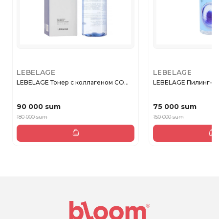
LEBELAGE
LEBELAGE
LEBELAGE Тонер с коллагеном CO...
LEBELAGE Пилинг-тон
90 000 sum
75 000 sum
180 000 sum
150 000 sum