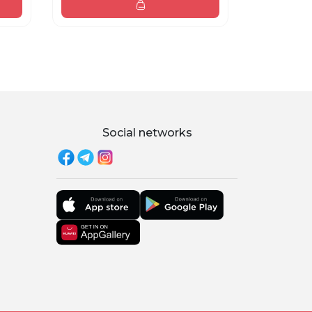
Social networks