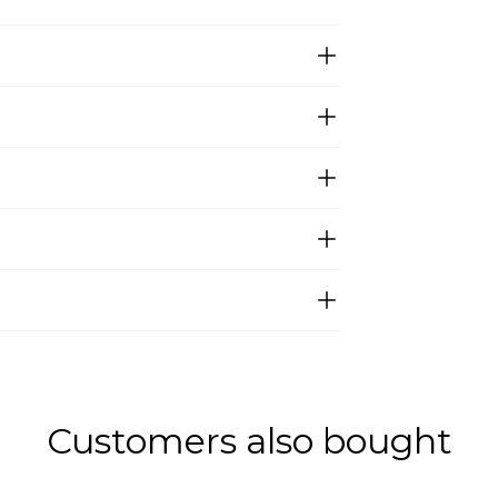
Customers also bought