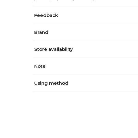
Feedback
Brand
Store availability
Note
Using method