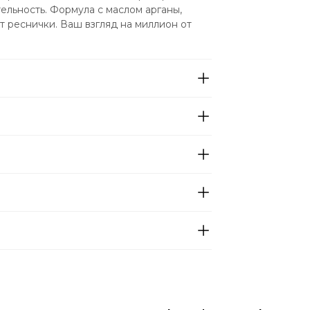
льность. Формула с маслом арганы, 
 реснички. Ваш взгляд на миллион от 