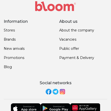
Information
About us
Stores
About the company
Brands
Vacancies
New arrivals
Public offer
Promotions
Payment & Delivery
Blog
Social networks