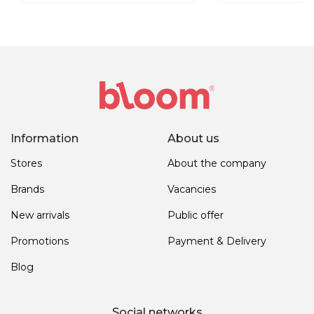
Information
About us
Stores
About the company
Brands
Vacancies
New arrivals
Public offer
Promotions
Payment & Delivery
Blog
Social networks