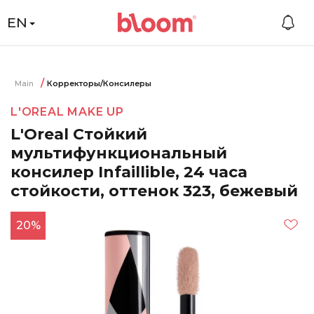
EN
Main
Корректоры/Консилеры
L'OREAL MAKE UP
L'Oreal Стойкий
мультифункциональный
консилер Infaillible, 24 часа
стойкости, оттенок 323, бежевый
20%