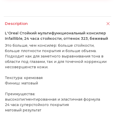
Description
L'Oreal Стойкий мультифункциональный консилер
Infaillible, 24 часа стойкости, оттенок 323, бежевый
Это больше, чем консилер: больше стойкости,
больше плотности покрытия и больше объема.
Подходит как для заметного выравнивания тона в
области под глазами, так и для точечной коррекции
несовершенств кожи.
Текстура: кремовая
Финиш: матовый
Преимущества:
высокопигментированная и эластичная формула
24 часа суперстойкого покрытия
матовый результат