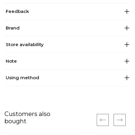
Feedback
Brand
Store availability
Note
Using method
Customers also
bought