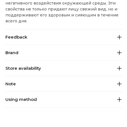
негативного воздействия окружающей среды. Эти
свойства не только придают лицу свежий вид, но и
поддерживают его здоровым и сияющим в течение
всего дня.
Feedback
Brand
Store availability
Note
Using method