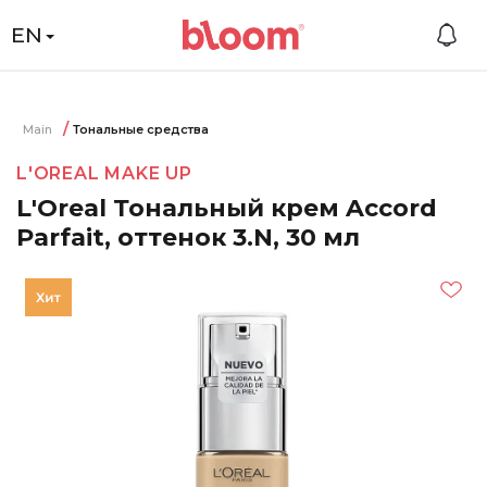
EN
Main
Тональные средства
L'OREAL MAKE UP
L'Oreal Тональный крем Accord
Parfait, оттенок 3.N, 30 мл