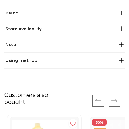
Brand
Store availability
Note
Using method
Customers also
bought
50%