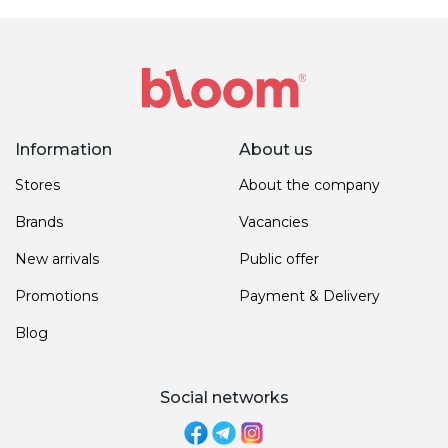
Information
About us
Stores
About the company
Brands
Vacancies
New arrivals
Public offer
Promotions
Payment & Delivery
Blog
Social networks