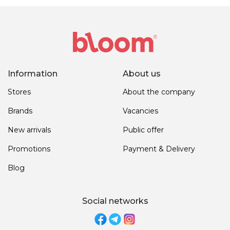
Information
About us
Stores
About the company
Brands
Vacancies
New arrivals
Public offer
Promotions
Payment & Delivery
Blog
Social networks