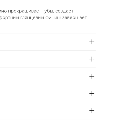
но прокрашивает губы, создает 
фортный глянцевый финиш завершает 