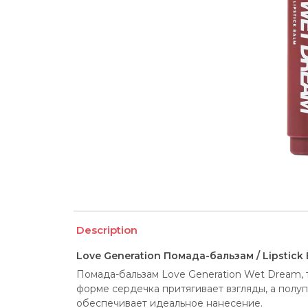
Description
Love Generation Помада-бальзам / Lipstick
Помада-бальзам Love Generation Wet Dream, т
форме сердечка притягивает взгляды, а полуп
обеспечивает идеальное нанесение.