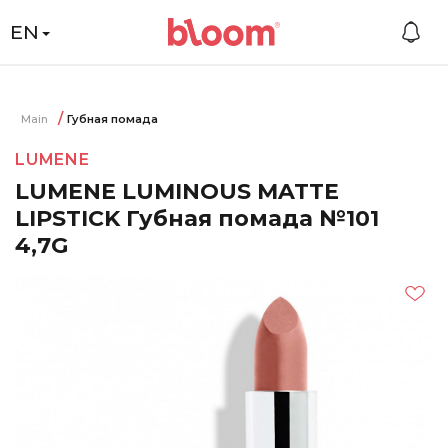
EN
Main
Губная помада
LUMENE
LUMENE LUMINOUS MATTE
LIPSTICK Губная помада №101
4,7G