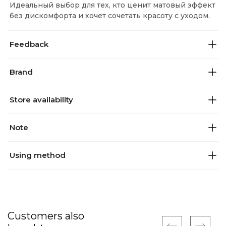
Идеальный выбор для тех, кто ценит матовый эффект
без дискомфорта и хочет сочетать красоту с уходом.
Feedback
Brand
Store availability
Note
Using method
Customers also