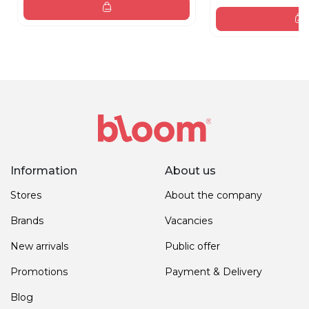
Information
About us
Stores
About the company
Brands
Vacancies
New arrivals
Public offer
Promotions
Payment & Delivery
Blog