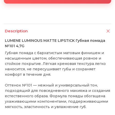
Description
LUMENE LUMINOUS MATTE LIPSTICK Губная помада
№101 4,7G
Губная помада с бархатистым матовым финишем и
насыщенным цветом, обеспечивающая ровное и
стойкое покрытие. Лёгкая кремовая текстура легко
наносится, не пересушивает губы и сохраняет
комфорт в течение дня.
Оттенок №101 — нежный и универсальный тон,
подходящий для повседневного макияжа и создания
естественного образа. Формула помады обогащена
ухаживающими компонентами, поддерживающими
мягкость, эластичность и увлажнение губ.