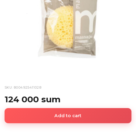
SKU: 8004925411028
124 000 sum
Add to cart