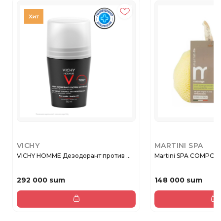
VICHY
MARTINI SPA
VICHY HOMME Дезодорант против ...
Martini SPA COMPOST
292 000 sum
148 000 sum