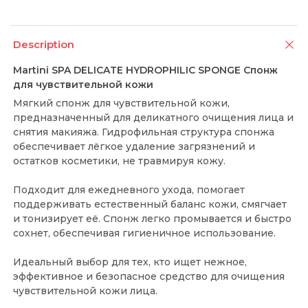
Description
Martini SPA DELICATE HYDROPHILIC SPONGE Спонж
для чувствительной кожи
Мягкий спонж для чувствительной кожи,
предназначенный для деликатного очищения лица и
снятия макияжа. Гидрофильная структура спонжа
обеспечивает лёгкое удаление загрязнений и
остатков косметики, не травмируя кожу.
Подходит для ежедневного ухода, помогает
поддерживать естественный баланс кожи, смягчает
и тонизирует её. Спонж легко промывается и быстро
сохнет, обеспечивая гигиеничное использование.
Идеальный выбор для тех, кто ищет нежное,
эффективное и безопасное средство для очищения
чувствительной кожи лица.