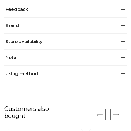
Feedback
Brand
Store availability
Note
Using method
Customers also
bought