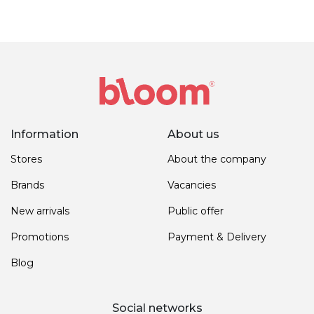
Information
About us
Stores
About the company
Brands
Vacancies
New arrivals
Public offer
Promotions
Payment & Delivery
Blog
Social networks