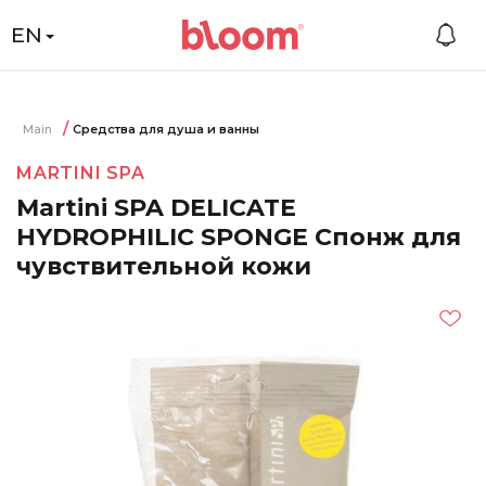
EN
Main
Средства для душа и ванны
MARTINI SPA
Martini SPA DELICATE
HYDROPHILIC SPONGE Спонж для
чувствительной кожи