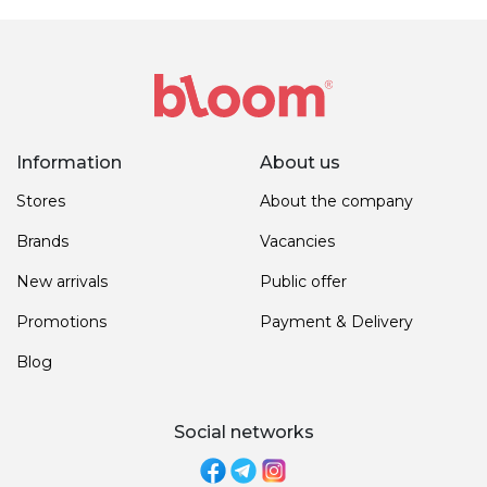
Information
About us
Stores
About the company
Brands
Vacancies
New arrivals
Public offer
Promotions
Payment & Delivery
Blog
Social networks