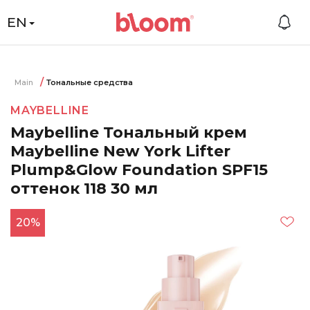
EN
Main
Тональные средства
MAYBELLINE
Maybelline Тональный крем
Maybelline New York Lifter
Plump&Glow Foundation SPF15
оттенок 118 30 мл
20%