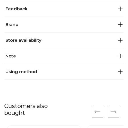
Feedback
Brand
Store availability
Note
Using method
Customers also
bought