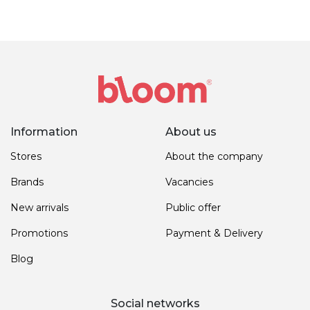
Information
About us
Stores
About the company
Brands
Vacancies
New arrivals
Public offer
Promotions
Payment & Delivery
Blog
Social networks