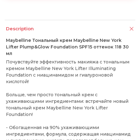
Description
Maybelline Тональный крем Maybelline New York
Lifter Plump&Glow Foundation SPF15 оттенок 118 30
мл
Почувствуйте эффективность макияжа с тональным
кремом Maybelline New York Lifter Illuminating
Foundation с ниацинамидом и гиалуроновой
кислотой!
Больше, чем просто тональный крем с
ухаживающими ингредиентами: встречайте новый
тональный крем Maybelline New York Lifter
Foundation!
- Обогащенная на 90% ухаживающими
ингредиентами, формула, содержащая ниацинамид