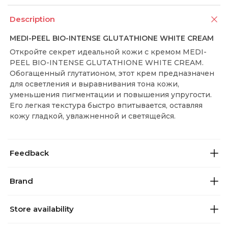
Description
MEDI-PEEL BIO-INTENSE GLUTATHIONE WHITE CREAM
Откройте секрет идеальной кожи с кремом MEDI-
PEEL BIO-INTENSE GLUTATHIONE WHITE CREAM.
Обогащенный глутатионом, этот крем предназначен
для осветления и выравнивания тона кожи,
уменьшения пигментации и повышения упругости.
Его легкая текстура быстро впитывается, оставляя
кожу гладкой, увлажненной и светящейся.
Feedback
Brand
Store availability