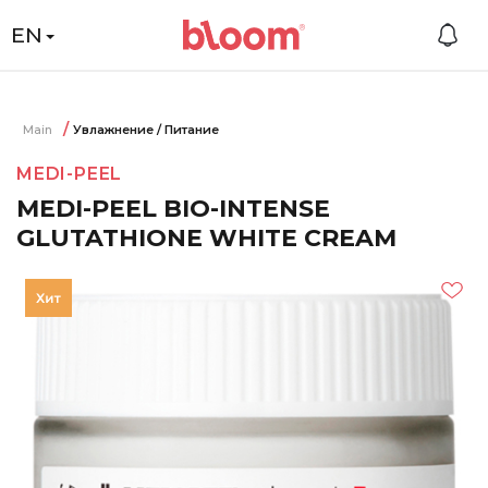
EN
Main
Увлажнение / Питание
MEDI-PEEL
MEDI-PEEL BIO-INTENSE
GLUTATHIONE WHITE CREAM