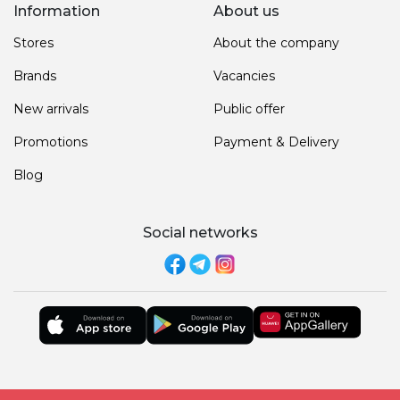
Information
About us
Stores
About the company
Brands
Vacancies
New arrivals
Public offer
Promotions
Payment & Delivery
Blog
Social networks