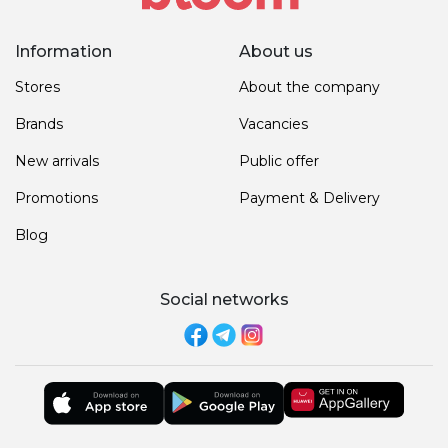
Information
About us
Stores
About the company
Brands
Vacancies
New arrivals
Public offer
Promotions
Payment & Delivery
Blog
Social networks