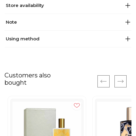
Store availability
Note
Using method
Customers also
bought