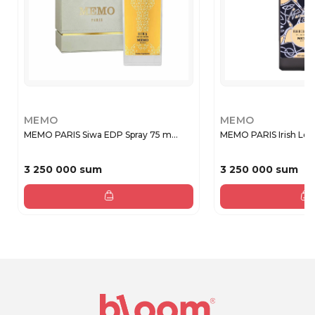
MEMO
MEMO
MEMO PARIS Siwa EDP Spray 75 m...
MEMO PARIS Irish Leat
3 250 000 sum
3 250 000 sum